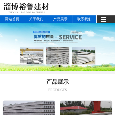
网站首页
关于我们
产品展示
联系我们
产品展示
PRODUCTS