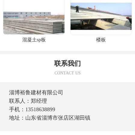
混凝土sp板
楼板
联系我们
CONTACT US
淄博裕鲁建材有限公司
联系人：
郑经理
手机：
13518638899
地址：
山东省淄博市张店区湖田镇